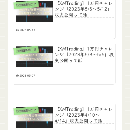
【XMTrading】1万円チャレ
FX短期運用の話
ンジ『2023年5/8～5/12』
収支公開って話
2023.05.13
【XMTrading】1万円チャレ
FX短期運用の話
ンジ『2023年5/3～5/5』収
支公開って話
2023.05.07
【XMTrading】1万円チャレ
FX短期運用の話
ンジ『2023年4/10～
4/14』収支公開って話