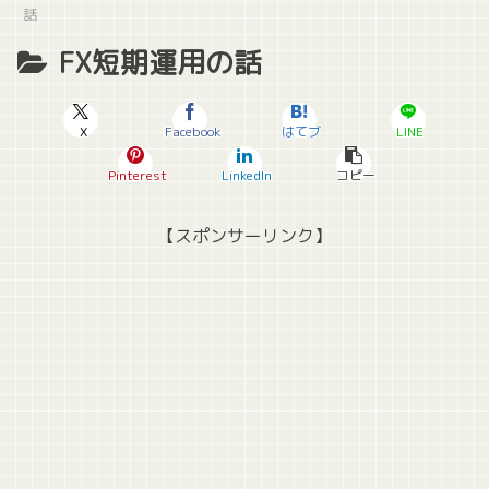
話
FX短期運用の話
X
Facebook
はてブ
LINE
Pinterest
LinkedIn
コピー
【スポンサーリンク】