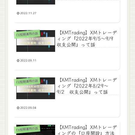
2022.11.27
【XMTrading】XMトレーデ
FX短期運用の話
ィング『2022年9/5～9/9
収支公開』って話
2022.09.11
【XMTrading】XMトレーデ
FX短期運用の話
ィング『2022年8/29～
9/2 収支公開』って話
2022.09.04
【XMTrading】XMトレーデ
FX短期運用の話
ィングの『口座開設』方法