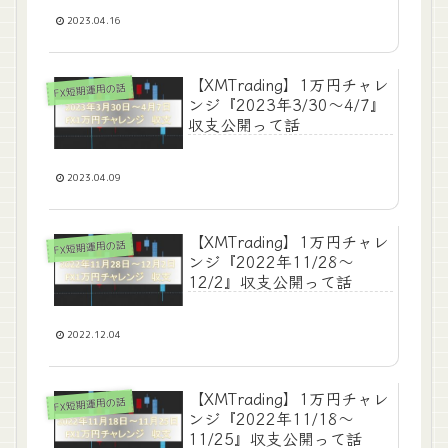
2023.04.16
【XMTrading】1万円チャレ
FX短期運用の話
ンジ『2023年3/30～4/7』
収支公開って話
2023.04.09
【XMTrading】1万円チャレ
FX短期運用の話
ンジ『2022年11/28～
12/2』収支公開って話
2022.12.04
【XMTrading】1万円チャレ
FX短期運用の話
ンジ『2022年11/18～
11/25』収支公開って話