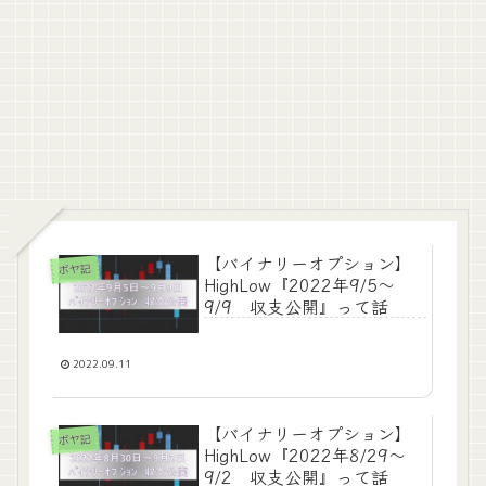
【バイナリーオプション】
ボヤ記
HighLow『2022年9/5～
9/9 収支公開』って話
2022.09.11
【バイナリーオプション】
ボヤ記
HighLow『2022年8/29～
9/2 収支公開』って話