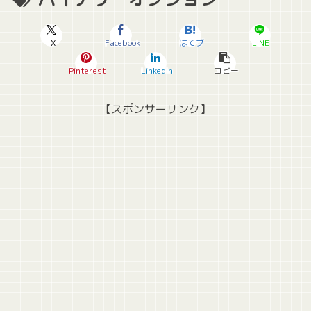
X
Facebook
はてブ
LINE
Pinterest
LinkedIn
コピー
【スポンサーリンク】