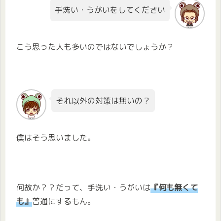
手洗い・うがいをしてください
こう思った人も多いのではないでしょうか？
それ以外の対策は無いの？
僕はそう思いました。
何故か？？だって、手洗い・うがいは
『何も無くて
も』
普通にするもん。