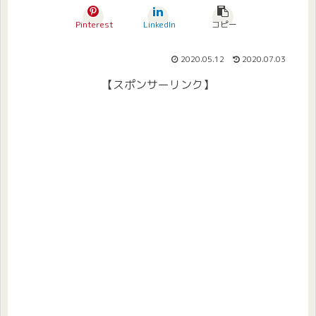
Pinterest
LinkedIn
コピー
2020.05.12
2020.07.03
【スポンサーリンク】