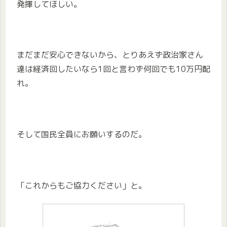
発揮してほしい。
まだまだ安心できないから、とりあえず政治家さん
達は経済回したいなら1回と言わず何回でも10万円配
れ。
そして国民全員にお願いするのだ。
「これからもご協力ください」と。