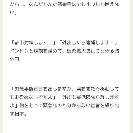
がらも、なんだかんだ感染者は少しずつしか増えな
い。
「都市封鎖します！」「外出したら逮捕します！」
ドンドンと規制を強めて、感染拡大防止に努める諸
外国。
「緊急事態宣言を出しますが、県をまたぐ移動して
もお咎めなしですよ」「外出も最低限なら許します
よ」何をもって緊急なのか分からない宣言を繰り出
す日本。