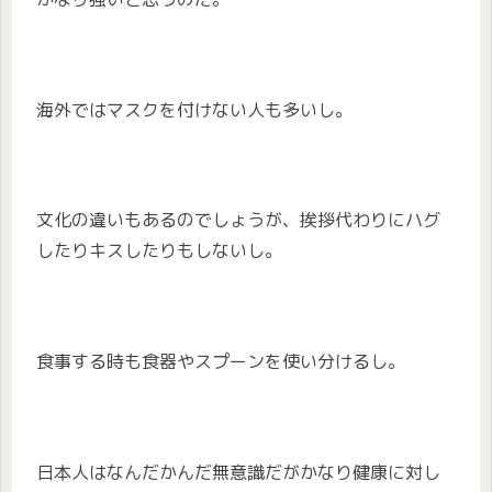
海外ではマスクを付けない人も多いし。
文化の違いもあるのでしょうが、挨拶代わりにハグ
したりキスしたりもしないし。
食事する時も食器やスプーンを使い分けるし。
日本人はなんだかんだ無意識だがかなり健康に対し