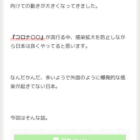
向けての動きが大きくなってきました。
『コロナ○○』
が流行る中、感染拡大を防止しなが
ら日本は良くやってると思います。
なんだかんだ、多いようで外国のように爆発的な感
染が起きてない日本。
今回はそんな話。