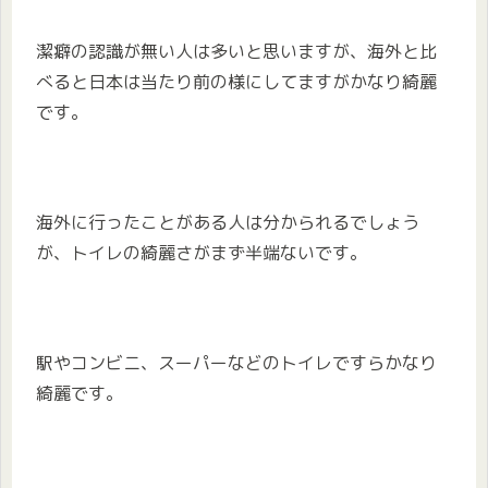
潔癖の認識が無い人は多いと思いますが、海外と比
べると日本は当たり前の様にしてますがかなり綺麗
です。
海外に行ったことがある人は分かられるでしょう
が、トイレの綺麗さがまず半端ないです。
駅やコンビニ、スーパーなどのトイレですらかなり
綺麗です。