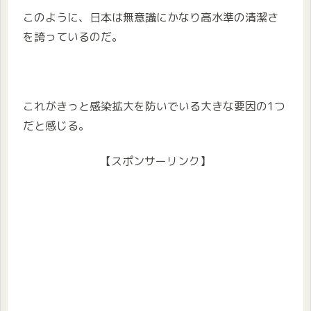
このように、日本は無意識にかなり高水準の清潔さ
を誇っているのだ。
これがきっと感染拡大を防いでいる大きな要因の1つ
だと感じる。
【スポンサーリンク】