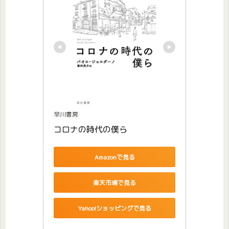
早川書房
コロナの時代の僕ら
Amazonで見る
楽天市場で見る
Yahoo!ショッピングで見る