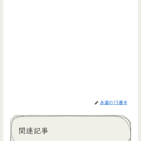
永遠の13番手
関連記事