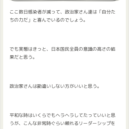
ここ数日感染者が減って、政治家さん達は「自分た
ちの力だ」と喜んでいるのでしょう。
でも実態はきっと、日本国民全員の意識の高さの結
果だと思う。
政治家さんは勘違いしない方がいいと思う。
平和な時はいくらでもヘラヘラしてたっていいと思
うが、こんな非常時ぐらい頼れるリーダーシップを