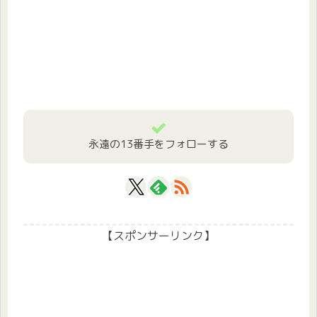
永遠の13番手をフォローする
【スポンサーリンク】