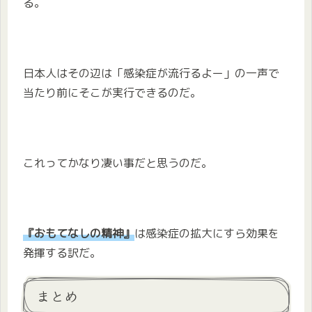
る。
日本人はその辺は「感染症が流行るよー」の一声で
当たり前にそこが実行できるのだ。
これってかなり凄い事だと思うのだ。
『おもてなしの精神』
は感染症の拡大にすら効果を
発揮する訳だ。
まとめ