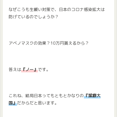
なぜこうも生緩い対策で、日本のコロナ感染拡大は
防げているのでしょうか？
アベノマスクの効果？10万円貰えるから？
答えは
『ノー』
です。
これね、結局日本ってもともとかなりの
『潔癖大
国』
だからだと思います。