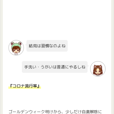
結局は習慣なのよね
手洗い・うがいは普通にやるしね
『コロナ流行率』
ゴールデンウィーク明けから、少しだけ自粛解除に