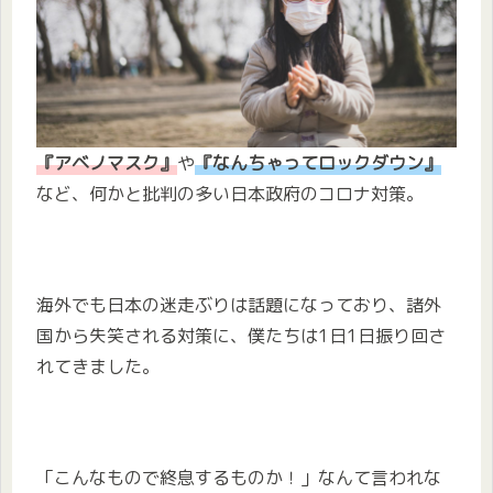
『アベノマスク』
や
『なんちゃってロックダウン』
など、何かと批判の多い日本政府のコロナ対策。
海外でも日本の迷走ぶりは話題になっており、諸外
国から失笑される対策に、僕たちは1日1日振り回さ
れてきました。
「こんなもので終息するものか！」なんて言われな