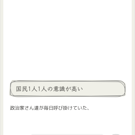
国民1人1人の意識が高い
政治家さん達が毎日呼び掛けていた、