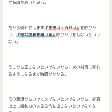
て意識が高いと思う。
だから海外ではまず
『手洗い・うがい』
を呼びか
け、
『密な接触を避ける』
呼びかけをしないといけ
ない。
そこから正さないといけないから、次の対策に移れ
るようになるまで時間がかかる。
その意識からつけてあげないといけないから、必要
以上に強制力のある命令を出さないといけなくな