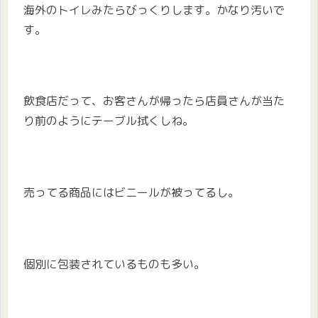
海外のトイレみたらびっくりします。かなり汚いで
す。
飲食店だって、お客さんが帰ったら店員さんが当た
り前のようにテーブル拭くしね。
売ってる商品にはビニールが被ってるし。
個別に包装されているものも多い。