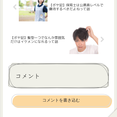
【ボヤ記】保育士は公務員レベルで
優待するべきだよねって話
【ボヤ記】髪型一つでなんか雰囲気
だけはイケメンになれるって話
コメント
コメントを書き込む