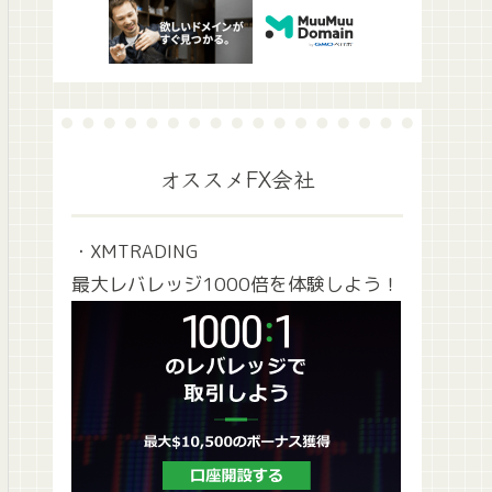
オススメFX会社
・XMTRADING
最大レバレッジ1000倍を体験しよう！