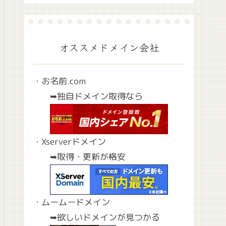
オススメドメイン会社
・お名前.com
➥独自ドメイン取得なら
・Xserverドメイン
➥取得・更新が格安
・ムームードメイン
➥欲しいドメインが見つかる