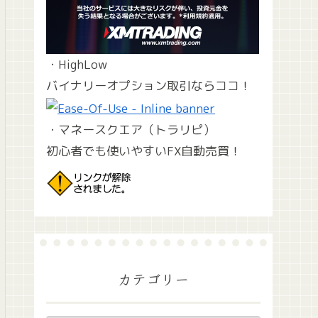
・HighLow
バイナリーオプション取引ならココ！
・マネースクエア（トラリピ）
初心者でも使いやすいFX自動売買！
カテゴリー