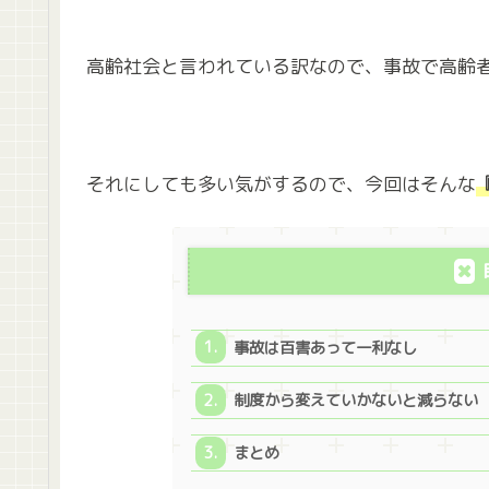
高齢社会と言われている訳なので、事故で高齢
それにしても多い気がするので、今回はそんな
事故は百害あって一利なし
制度から変えていかないと減らない
まとめ