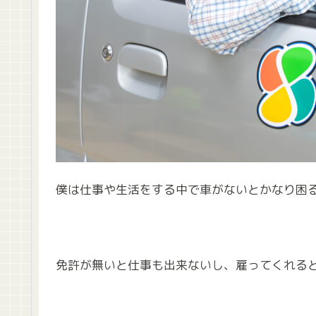
僕は仕事や生活をする中で車がないとかなり困
免許が無いと仕事も出来ないし、雇ってくれる