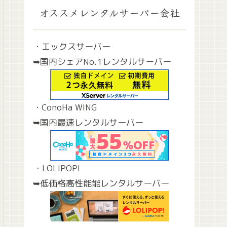
オススメレンタルサーバー会社
・エックスサーバー
➥国内シェアNo.1レンタルサーバー
・ConoHa WING
➥国内最速レンタルサーバー
・LOLIPOP!
➥低価格高性能能レンタルサーバー