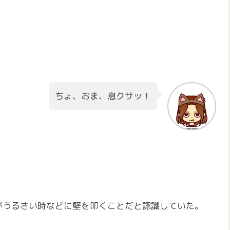
ちょ、おま、息クサッ！
がうるさい時などに壁を叩くことだと認識していた。