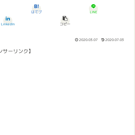
はてブ
LINE
LinkedIn
コピー
2020.03.07
2020.07.03
ンサーリンク】