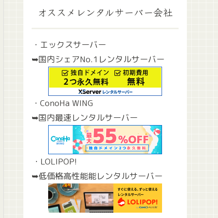
オススメレンタルサーバー会社
・エックスサーバー
➥国内シェアNo.1レンタルサーバー
・ConoHa WING
➥国内最速レンタルサーバー
・LOLIPOP!
➥低価格高性能能レンタルサーバー