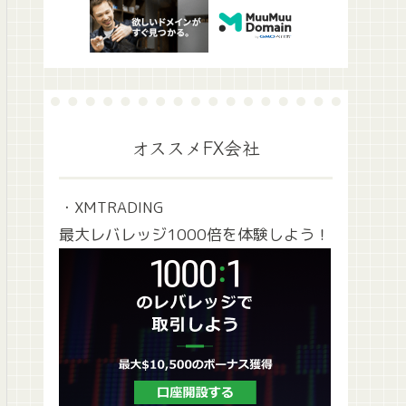
オススメFX会社
・XMTRADING
最大レバレッジ1000倍を体験しよう！