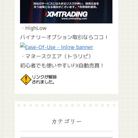
・HighLow
バイナリーオプション取引ならココ！
・マネースクエア（トラリピ）
初心者でも使いやすいFX自動売買！
カテゴリー