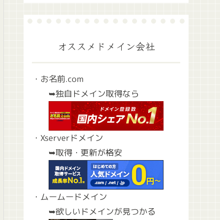
オススメドメイン会社
・お名前.com
➥独自ドメイン取得なら
・Xserverドメイン
➥取得・更新が格安
・ムームードメイン
➥欲しいドメインが見つかる