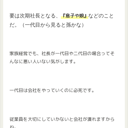
要は次期社長となる、
などのこと
『息子や娘』
だ。（一代目から見ると孫かな）
家族経営でも、社長が一代目や二代目の場合ってそ
んなに悪い人いない気がします。
一代目は会社をやっていくのに必死です。
従業員を大切にしていかないと会社が潰れますから
ね。