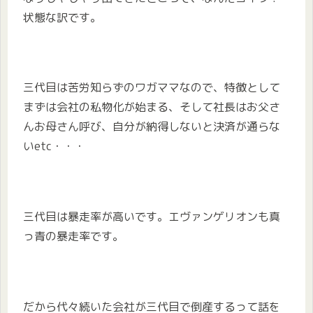
状態な訳です。
三代目は苦労知らずのワガママなので、特徴として
まずは会社の私物化が始まる、そして社長はお父さ
んお母さん呼び、自分が納得しないと決済が通らな
いetc・・・
三代目は暴走率が高いです。エヴァンゲリオンも真
っ青の暴走率です。
だから代々続いた会社が三代目で倒産するって話を