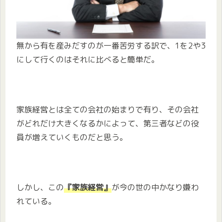
無から有を産みだすのが一番苦労する訳で、1を2や3
にして行くのはそれに比べると簡単だ。
家族経営とは全ての会社の始まりで有り、その会社
がどれだけ大きくなるかによって、第三者などの役
員が増えていくものだと思う。
しかし、この
『家族経営』
が今の世の中かなり嫌わ
れている。