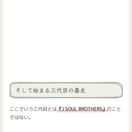
そして始まる三代目の暴走
ここでいう三代目とは
『J SOUL BROTHERS』
のこと
ではない。