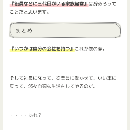
『役員などに三代目がいる家族経営』
は辞めろって
ことだと思います。
まとめ
『いつかは自分の会社を持つ』
これが僕の夢。
そして社長になって、従業員に働かせて、いい車に
乗って、悠々自適な生活をしてやるのだ。
・・・・あれ？