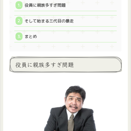
役員に親族多すぎ問題
そして始まる三代目の暴走
まとめ
役員に親族多すぎ問題