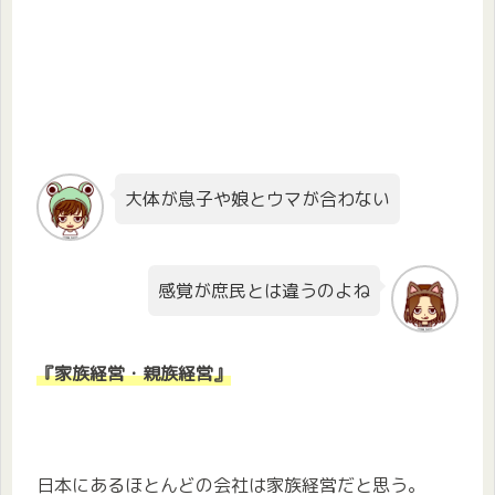
大体が息子や娘とウマが合わない
感覚が庶民とは違うのよね
『家族経営・親族経営』
日本にあるほとんどの会社は家族経営だと思う。