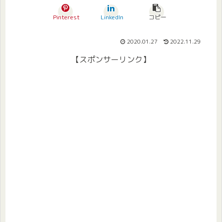
Pinterest
LinkedIn
コピー
2020.01.27
2022.11.29
【スポンサーリンク】