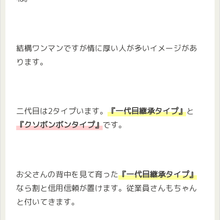
結構ワンマンですが情に厚い人が多いイメージがあ
ります。
二代目は2タイプいます。
『一代目継承タイプ』
と
『クソボンボンタイプ』
です。
お父さんの背中を見て育った
『一代目継承タイプ』
なら割と信用信頼が置けます。従業員さんもちゃん
と付いてきます。