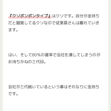
『クソボンボンタイプ』
はクソです。自分が金持ち
だと錯覚してるクソなので従業員さんは離れていき
ます。
はい、そして80％の確率で会社を潰してしまうのが
お待ちかねの三代目。
会社が三代続いているという事はそれなりに金持ち
です。