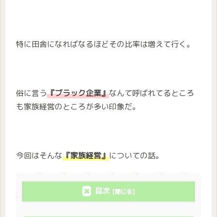
特に田舎になればなるほどその比率は増えて行く。
俗に言う
『ブラック企業』
なんて呼ばれてるところ
も家族経営のところが多い印象だ。
今回はそんな
『家族経営』
についての話。
目次