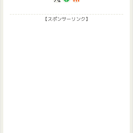
【スポンサーリンク】