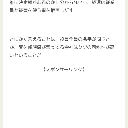
誰に決定権があるのかも分からないし、経理は従業
員が経費を使う事を拒否しだす。
とにかく言えることは、役員全員の名字が同じと
か、変な親族感が漂ってる会社はクソの可能性が高
いということだ。
【スポンサーリンク】