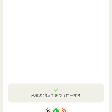
永遠の13番手をフォローする