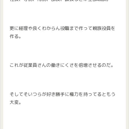
更に経理や良くわからん役職まで作って親族役員を
作る。
これが従業員さんの働きにくさを倍増させるのだ。
そしてそいつらが好き勝手に権力を持ってるともう
大変。