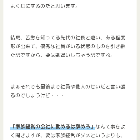
よく耳にするのだと思います。
結局、苦労を知ってる先代の社長と違い、ある程度
形が出来て、優秀な社員がいる状態のものを引き継
ぐ訳ですから、要は勘違いしちゃう訳ですね。
まぁそれでも最後まで社員や他人のせいだと言い張
るのでしょうけど・・・
『家族経営の会社に勤めるは辞めろ』
なんて事をよ
く聞きますが、要は家族経営がダメというよりも、