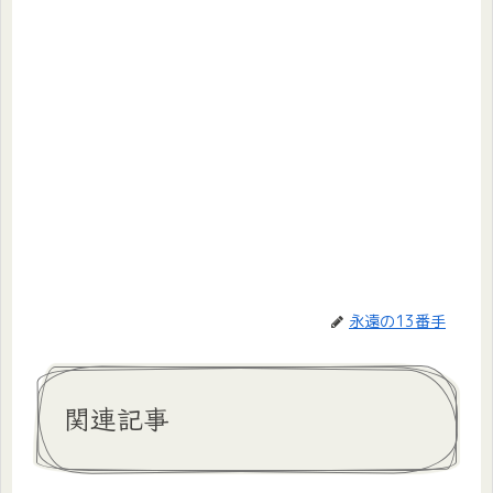
永遠の13番手
関連記事