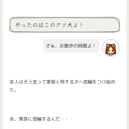
やったのはこのクソ犬よ！
さぁ、お散歩の時間よ！
友人はそう言って家族と称する犬へ首輪をつけ始め
た。
あ、家族に首輪するんだ・・・