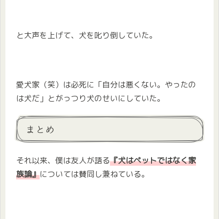
と大声を上げて、犬を叱り倒していた。
愛犬家（笑）は必死に「自分は悪くない。やったの
は犬だ」とがっつり犬のせいにしていた。
まとめ
それ以来、僕は友人が語る
『犬はペットではなく家
族論』
については賛同し兼ねている。