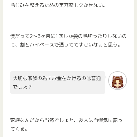
毛並みを整えるための美容室も欠かせない。
僕だって2〜3ヶ月に1回しか髪の毛切ったりしないの
に、割とハイペースで通っててすごいなぁと思う。
大切な家族の為にお金をかけるのは普通
でしょ？
家族なんだから当然でしょと、友人は自慢気に語っ
てくる。