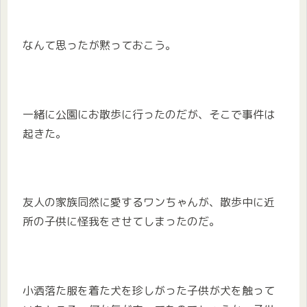
なんて思ったが黙っておこう。
一緒に公園にお散歩に行ったのだが、そこで事件は
起きた。
友人の家族同然に愛するワンちゃんが、散歩中に近
所の子供に怪我をさせてしまったのだ。
小洒落た服を着た犬を珍しがった子供が犬を触って