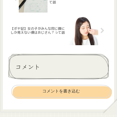
て話
【ボヤ記】女の子がみんな同じ顔に
しか見えない僕はおじさん？って話
コメント
コメントを書き込む