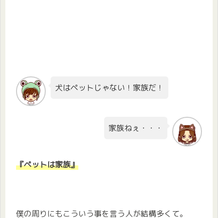
犬はペットじゃない！家族だ！
家族ねぇ・・・
『ペットは家族』
僕の周りにもこういう事を言う人が結構多くて。