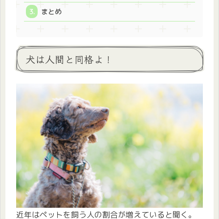
まとめ
犬は人間と同格よ！
近年はペットを飼う人の割合が増えていると聞く。