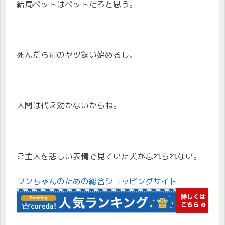
結局ペットはペットだろと思う。
死んだら別のヤツ飼い始めるし。
人間は代え効かないからね。
ご主人を悲しい表情で見ていた犬が忘れられない。
ワンちゃんのための総合ショッピングサイト