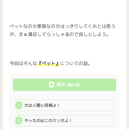
ペットなのか家族なのかはっきりしてくれとは思う
が、まぁ満足してらっしゃるので良しとしよう。
今回はそんな
『ペット』
についての話。
目次
犬は人間と同格よ！
やったのはこのクソ犬よ！