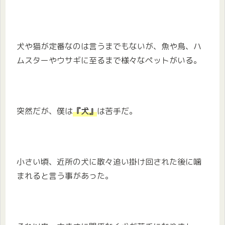
犬や猫が定番なのは言うまでもないが、魚や鳥、ハ
ムスターやウサギに至るまで様々なペットがいる。
突然だが、僕は
『犬』
は苦手だ。
小さい頃、近所の犬に散々追い掛け回された後に噛
まれると言う事があった。