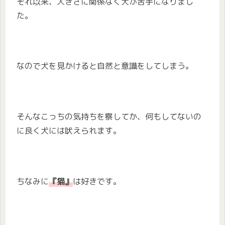
それ以来、大きさに関係なく犬が苦手になりまし
た。
なので犬を見かけると自然と意識をしてしまう。
そんなこっちの気持ちを察してか、何もしてないの
に良く犬には吠えられます。
ちなみに
『猫』
は好きです。