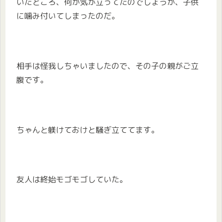
いたところ、何か気が立ってたのでしょうか、子供
に噛み付いてしまったのだ。
相手は怪我しちゃいましたので、その子の親がご立
腹です。
ちゃんと躾けておけと騒ぎ立ててます。
友人は終始モゴモゴしていた。