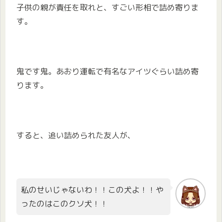
子供の親が責任を取れと、すごい形相で詰め寄りま
す。
鬼です鬼。あおり運転で有名なアイツぐらい詰め寄
ります。
すると、追い詰められた友人が、
私のせいじゃないわ！！この犬よ！！や
ったのはこのクソ犬！！