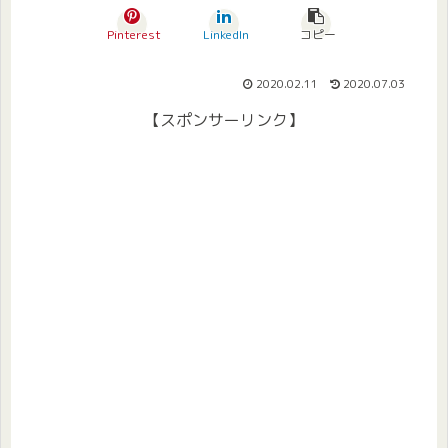
Pinterest
LinkedIn
コピー
2020.02.11
2020.07.03
【スポンサーリンク】