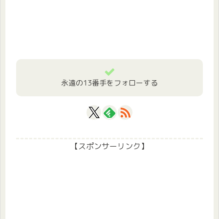
永遠の13番手をフォローする
【スポンサーリンク】