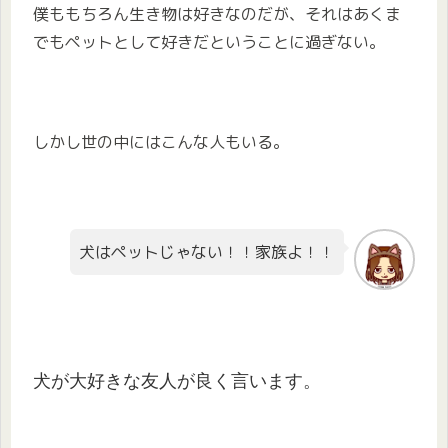
僕ももちろん生き物は好きなのだが、それはあくま
でもペットとして好きだということに過ぎない。
しかし世の中にはこんな人もいる。
犬はペットじゃない！！家族よ！！
犬が大好きな友人が良く言います。