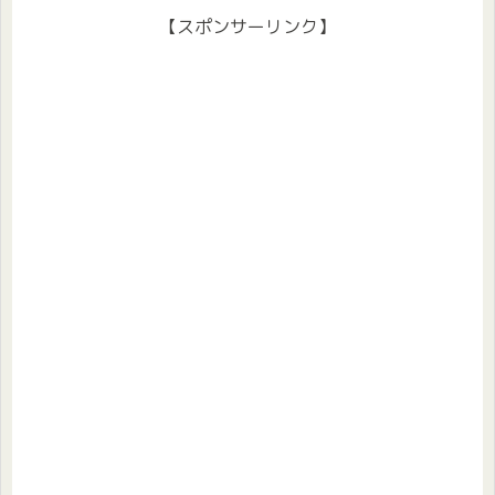
【スポンサーリンク】