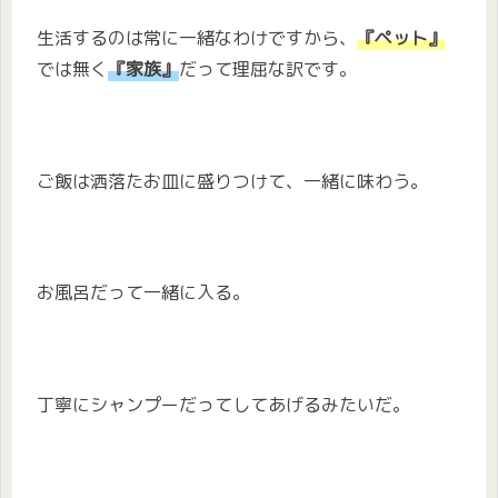
生活するのは常に一緒なわけですから、
『ペット』
では無く
『家族』
だって理屈な訳です。
ご飯は洒落たお皿に盛りつけて、一緒に味わう。
お風呂だって一緒に入る。
丁寧にシャンプーだってしてあげるみたいだ。