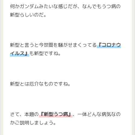
何かガンダムみたいな感じだが、なんでもうつ病の
新型らしいのだ。
新型と言うと今世間を騒がせまくってる
『コロナウ
イルス』
も新型ですね。
新型とは厄介なものですね。
さて、本題の
『新型うつ病』
、一体どんな病気なの
かご説明しましょう。