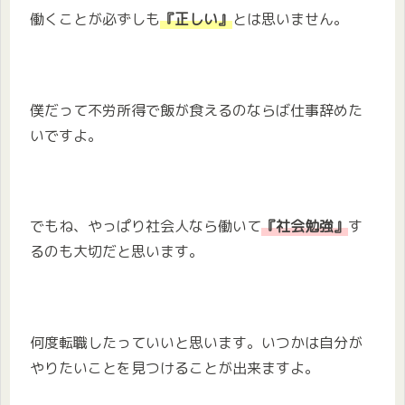
働くことが必ずしも
『正しい』
とは思いません。
僕だって不労所得で飯が食えるのならば仕事辞めた
いですよ。
でもね、やっぱり社会人なら働いて
『社会勉強』
す
るのも大切だと思います。
何度転職したっていいと思います。いつかは自分が
やりたいことを見つけることが出来ますよ。