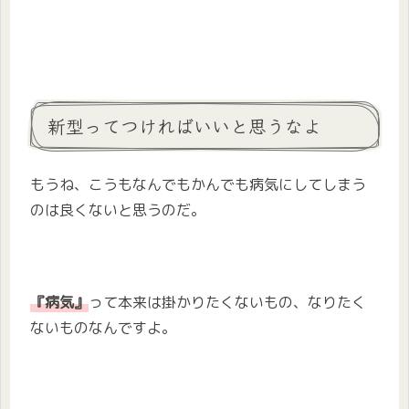
新型ってつければいいと思うなよ
もうね、こうもなんでもかんでも病気にしてしまう
のは良くないと思うのだ。
『病気』
って本来は掛かりたくないもの、なりたく
ないものなんですよ。