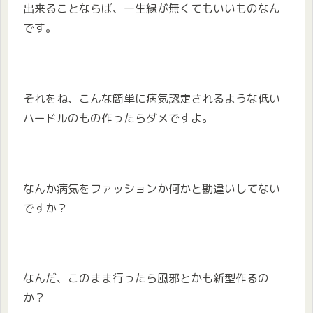
出来ることならば、一生縁が無くてもいいものなん
です。
それをね、こんな簡単に病気認定されるような低い
ハードルのもの作ったらダメですよ。
なんか病気をファッションか何かと勘違いしてない
ですか？
なんだ、このまま行ったら風邪とかも新型作るの
か？