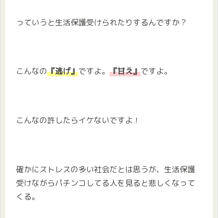
っていうと生活保護受けられたりするんですか？
こんなの
『逃げ』
ですよ。
『甘え』
ですよ。
こんなの許したらイケないですよ！
確かにストレスの多い社会だとは思うが、生活保護
受けながらパチンコしてる人を見ると悲しくなって
くる。