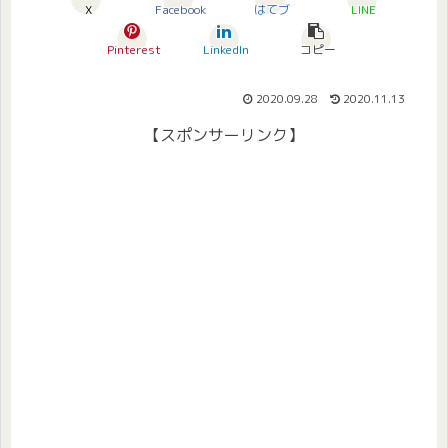
X
Facebook
はてブ
LINE
Pinterest
LinkedIn
コピー
2020.09.28
2020.11.13
【スポンサーリンク】