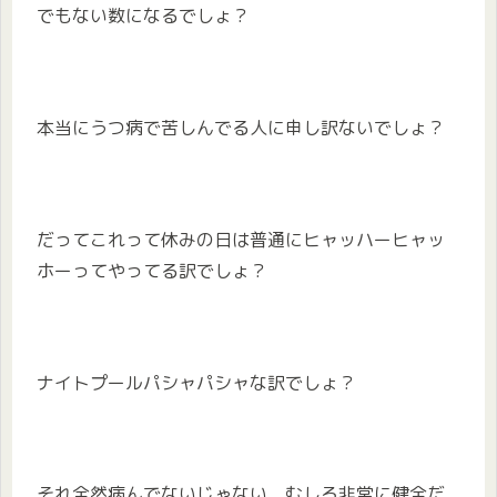
でもない数になるでしょ？
本当にうつ病で苦しんでる人に申し訳ないでしょ？
だってこれって休みの日は普通にヒャッハーヒャッ
ホーってやってる訳でしょ？
ナイトプールパシャパシャな訳でしょ？
それ全然病んでないじゃない、むしろ非常に健全だ