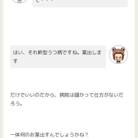
て・・・
はい、それ新型うつ病ですね。薬出しま
す
だけでいいのだから、病院は儲かって仕方がないだ
ろう。
一体何のお薬出すんでしょうかね？