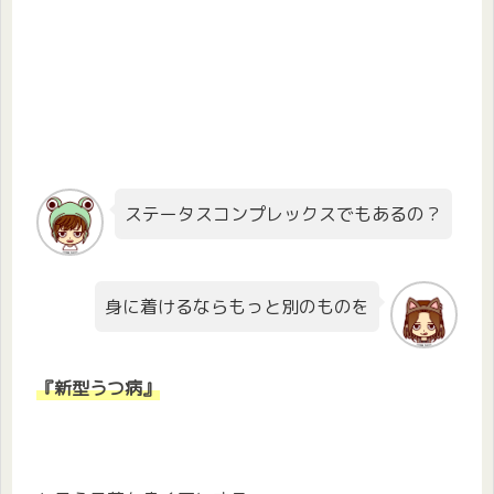
ステータスコンプレックスでもあるの？
身に着けるならもっと別のものを
『新型うつ病』