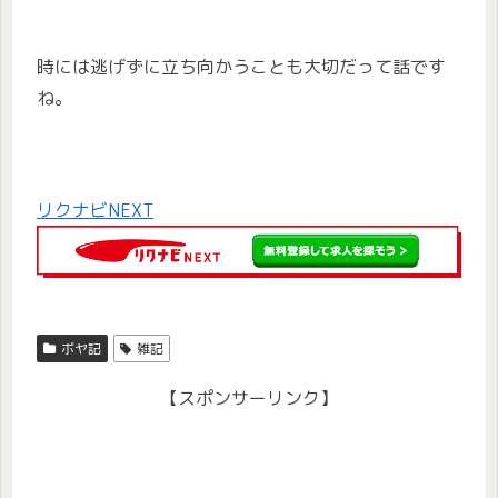
時には逃げずに立ち向かうことも大切だって話です
ね。
リクナビNEXT
ボヤ記
雑記
【スポンサーリンク】