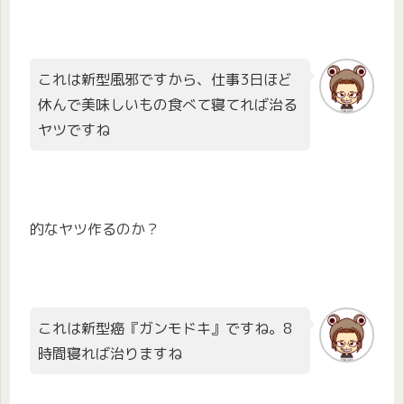
これは新型風邪ですから、仕事3日ほど
休んで美味しいもの食べて寝てれば治る
ヤツですね
的なヤツ作るのか？
これは新型癌『ガンモドキ』ですね。8
時間寝れば治りますね