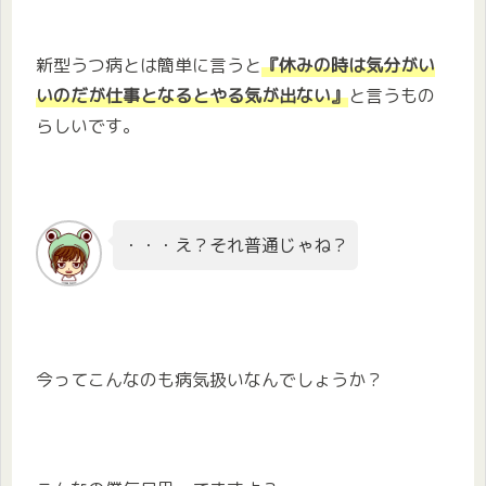
新型うつ病とは簡単に言うと
『休みの時は気分がい
いのだが仕事となるとやる気が出ない』
と言うもの
らしいです。
・・・え？それ普通じゃね？
今ってこんなのも病気扱いなんでしょうか？