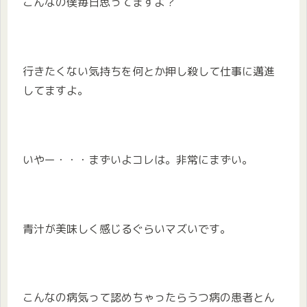
こんなの僕毎日思ってますよ？
行きたくない気持ちを何とか押し殺して仕事に邁進
してますよ。
いやー・・・まずいよコレは。非常にまずい。
青汁が美味しく感じるぐらいマズいです。
こんなの病気って認めちゃったらうつ病の患者とん