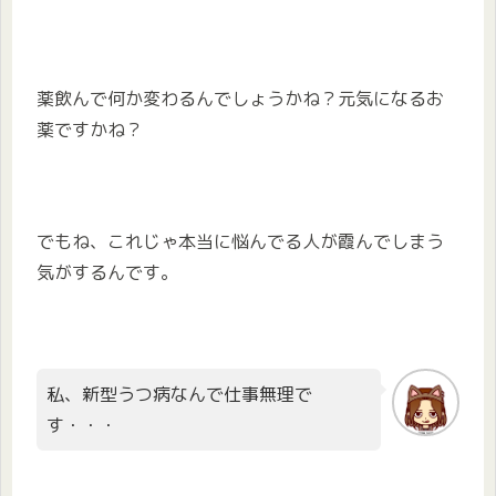
薬飲んで何か変わるんでしょうかね？元気になるお
薬ですかね？
でもね、これじゃ本当に悩んでる人が霞んでしまう
気がするんです。
私、新型うつ病なんで仕事無理で
す・・・