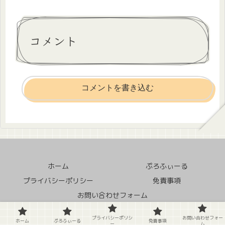
コメント
コメントを書き込む
ホーム
ぷろふぃーる
プライバシーポリシー
免責事項
お問い合わせフォーム
© 2020 クソ田舎の中の蛙.
プライバシーポリシ
お問い合わせフォー
ホーム
ぷろふぃーる
免責事項
ー
ム