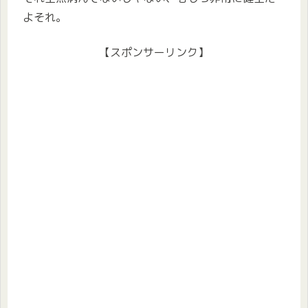
よそれ。
【スポンサーリンク】