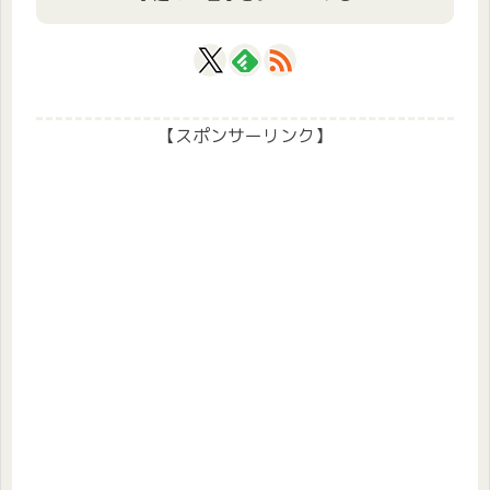
【スポンサーリンク】