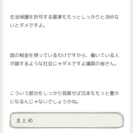
生活保護を許可する基準ももっとしっかりと決めな
いとダメですよ。
国の税金を使っているわけですから、働いている人
が損するような社会じゃダメですよ議員の皆さん。
こういう部分をしっかり見直せば日本ももっと豊か
になるんじゃないでしょうかね。
まとめ