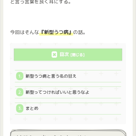
と言う言葉を良く耳にする。
今回はそんな
『新型うつ病』
の話。
目次
新型うつ病と言う名の甘え
新型ってつければいいと思うなよ
まとめ