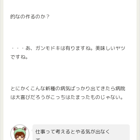
的なの作るのか？
・・・あ、ガンモドキは有りますね。美味しいヤツ
ですね。
とにかくこんな新種の病気ばっかり出てきたら病院
は大喜びだろうがこっちはたまったものじゃない。
仕事って考えるとやる気が出なく