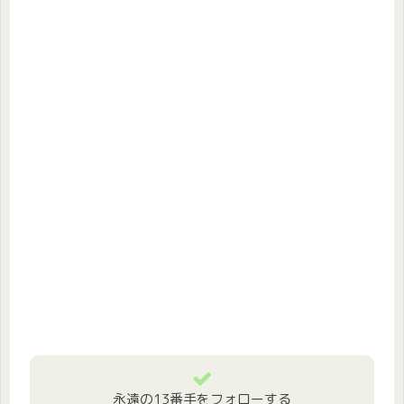
永遠の13番手をフォローする