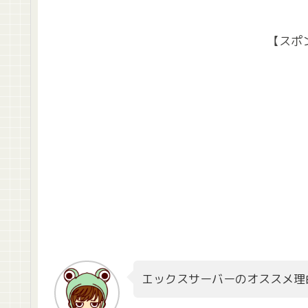
【スポ
エックスサーバーのオススメ理