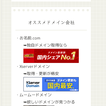
オススメドメイン会社
・お名前.com
➥独自ドメイン取得なら
・Xserverドメイン
➥取得・更新が格安
・ムームードメイン
➥欲しいドメインが見つかる