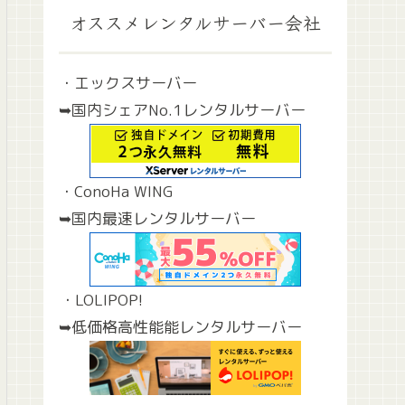
オススメレンタルサーバー会社
・エックスサーバー
➥国内シェアNo.1レンタルサーバー
・ConoHa WING
➥国内最速レンタルサーバー
・LOLIPOP!
➥低価格高性能能レンタルサーバー