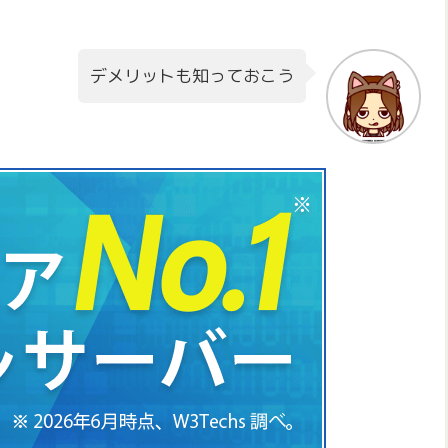
デメリットも知っておこう