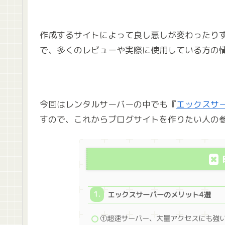
作成するサイトによって良し悪しが変わったり
で、多くのレビューや実際に使用している方の
今回はレンタルサーバーの中でも『
エックスサ
すので、これからブログサイトを作りたい人の
エックスサーバーのメリット4選
①超速サーバー、大量アクセスにも強