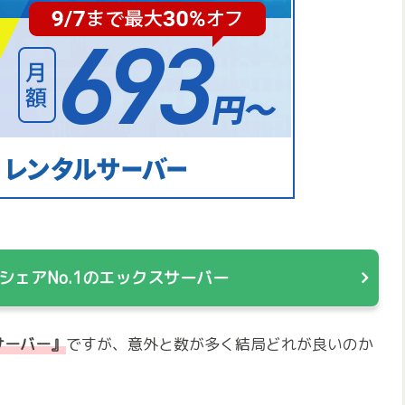
シェアNo.1のエックスサーバー
サーバー』
ですが、意外と数が多く結局どれが良いのか