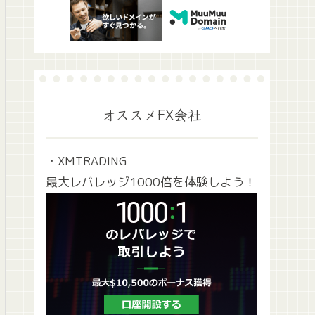
オススメFX会社
・XMTRADING
最大レバレッジ1000倍を体験しよう！