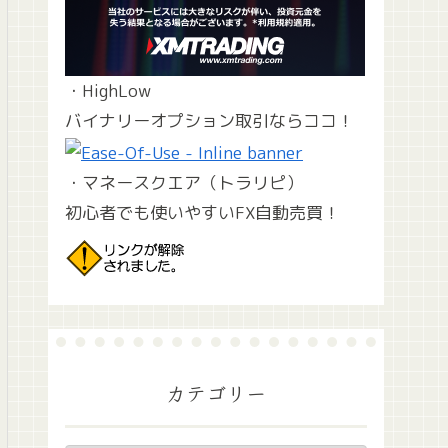
・HighLow
バイナリーオプション取引ならココ！
・マネースクエア（トラリピ）
初心者でも使いやすいFX自動売買！
カテゴリー