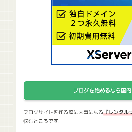
ブログを始めるなら国内
ブログサイトを作る際に大事になる
『レンタル
悩むところです。