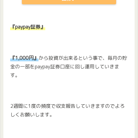
『paypay証券』
『1,000円』
から投資が出来るという事で、毎月の貯
金の一部をpaypay証券口座に回し運用していきま
す。
2週間に1度の頻度で収支報告していきますのでよろ
しくお願いします。