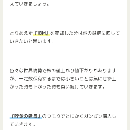
えていきましょう。
とりあえず
『IBM』
を売却した分は他の銘柄に回して
いきたいと思います。
色々な世界情勢で株の値上がり値下がりがあります
が、一定数保有するまでは小さいことは気にせず上
がった時も下がった時も買い続けていきます。
『貯金の延長
』
のつもりでとにかくガンガン購入し
ていきます。