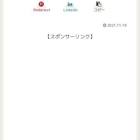
Pinterest
LinkedIn
コピー
2021.11.16
【スポンサーリンク】