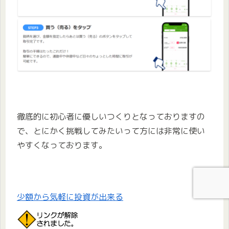
徹底的に初心者に優しいつくりとなっておりますの
で、とにかく挑戦してみたいって方には非常に使い
やすくなっております。
少額から気軽に投資が出来る