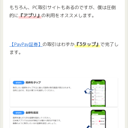
もちろん、PC取引サイトもあるのですが、僕は圧倒
的に
『アプリ』
の利用をオススメします。
【PayPay証券】
の取引はわずか
『3タップ』
で完了し
ます。