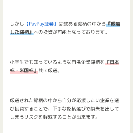
しかし
【PayPay証券】
は数ある銘柄の中から
『厳選
した銘柄』
への投資が可能となっております。
小学生でも知っているような有名企業銘柄を
『日本
株・米国株』
共に厳選。
厳選された銘柄の中から自分が応援したい企業を選
び投資することで、下手な銘柄選びで損失を出して
しまうリスクを軽減することが出来ます。