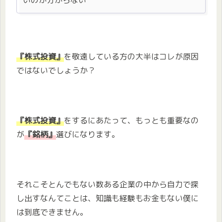
いのか分からない
『株式投資』
を敬遠している方の大半はコレが原因
ではないでしょうか？
『株式投資』
をするにあたって、もっとも重要なの
が
『銘柄』
選びになります。
それこそとんでもない数ある企業の中から自力で探
し出すなんてことは、知識も経験もお金もない僕に
は到底できません。