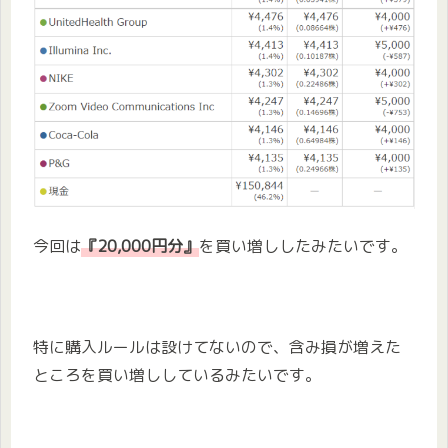
今回は
『20
,000円分』
を買い増ししたみたいです。
特に購入ルールは設けてないので、含み損が増えた
ところを買い増ししているみたいです。