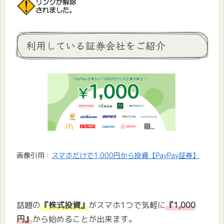
利用している証券会社をご紹介
画像引用：
スマホだけで1,000円から投資【PayPay証券】
話題の
『株式投資』
がスマホ1つで気軽に
『1,000
円』
から始めることが出来ます。