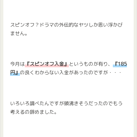
スピンオフ？ドラマの外伝的なヤツしか思い浮かび
ません。
今月は
『スピンオフ入金』
というものが有り、
『185
円』
の良くわからない入金があったのですが・・・
いろいろ調べたんですが頭沸きそうだったのでもう
考えるの辞めました。