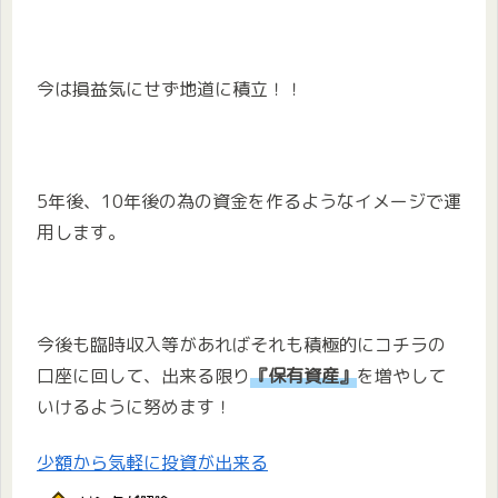
今は損益気にせず地道に積立！！
5年後、10年後の為の資金を作るようなイメージで運
用します。
今後も臨時収入等があればそれも積極的にコチラの
口座に回して、出来る限り
『保有資産』
を増やして
いけるように努めます！
少額から気軽に投資が出来る