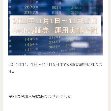
2021年11月1日～11月15日までの収支報告になりま
す。
今回は追加入金はありませんでした。