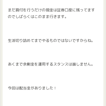
まだ買付を行うだけの現金は証券口座に残ってます
のでしばらくはこのまま行きます。
生活切り詰めてまでやるものではないですからね。
あくまで余剰金を運用するスタンスは崩しません。
今回は配当金がありました！