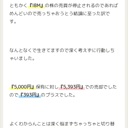
ともかく
『IBM』
の株の売買が停止されるのであれば
めんどいので売っちゃおうとう結論に至った訳で
す。
なんとなくで生きてますので深く考えずに行動しち
ゃいました。
『5,000円』
保有に対し
『5,393円』
での売却でした
ので
『393円』
のプラスでした。
よくわからんことは深く悩まずちゃっちゃと切り替