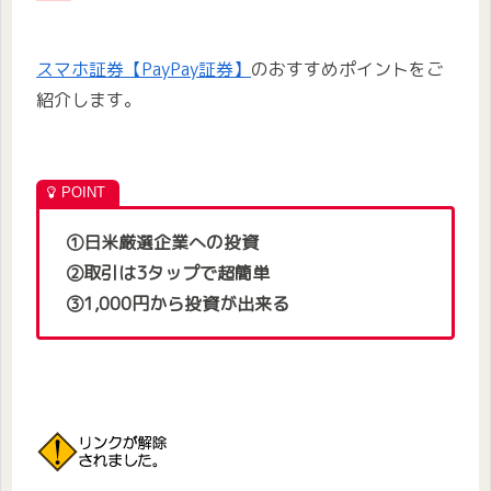
スマホ証券【PayPay証券】
のおすすめポイントをご
紹介します。
①日米厳選企業への投資
②取引は3タップで超簡単
③1,000円から投資が出来る