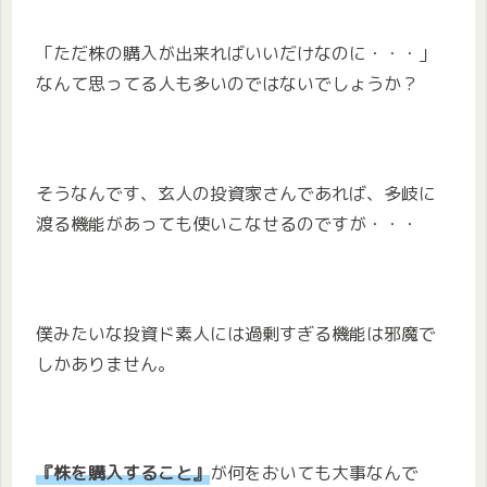
「ただ株の購入が出来ればいいだけなのに・・・」
なんて思ってる人も多いのではないでしょうか？
そうなんです、玄人の投資家さんであれば、多岐に
渡る機能があっても使いこなせるのですが・・・
僕みたいな投資ド素人には過剰すぎる機能は邪魔で
しかありません。
『株を購入すること』
が何をおいても大事なんで