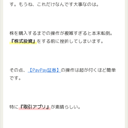
す。もうね、これだけなんです大事なのは。
株を購入するまでの操作が複雑すぎると本末転倒。
『株式投資』
をする前に挫折してしまいます。
その点、
【PayPay証券】
の操作は超が付くほど簡単
です。
特に
『取引アプリ』
が素晴らしい。