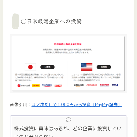
①日米厳選企業への投資
画像引用：
スマホだけで1,000円から投資【PayPay証券】
株式投資に興味はあるが、どの企業に投資してい