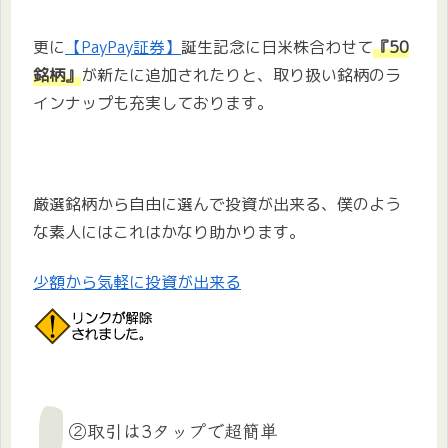
更に
【PayPay証券】
誕生記念に日米株合わせて
『50
銘柄』
が新たに追加されたりと、取り扱い銘柄のラ
インナップも充実しております。
厳選銘柄から自由に選んで投資が出来る、僕のよう
な素人にはこれはかなり助かります。
少額から気軽に投資が出来る
②取引は3タップで超簡単