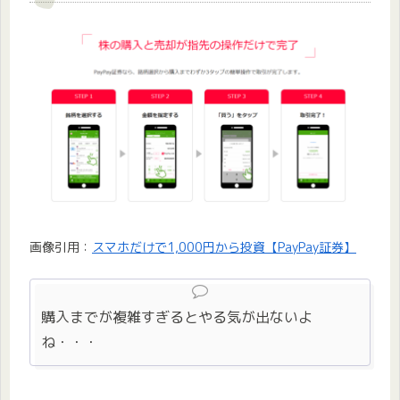
画像引用：
スマホだけで1,000円から投資【PayPay証券】
購入までが複雑すぎるとやる気が出ないよ
ね・・・