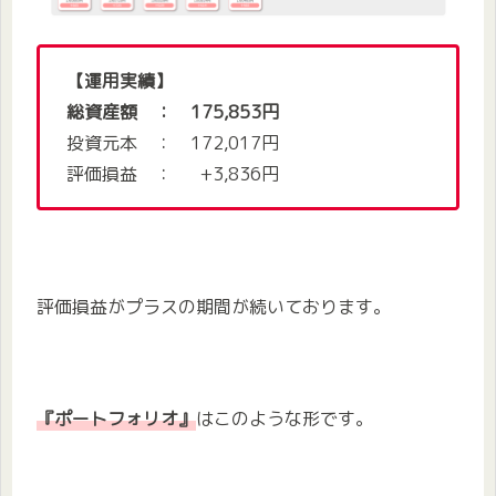
【運用実績】
総資産額 ： 175,853円
投資元本 ： 172,017円
評価損益 ： +3,836円
評価損益がプラスの期間が続いております。
『ポートフォリオ』
はこのような形です。