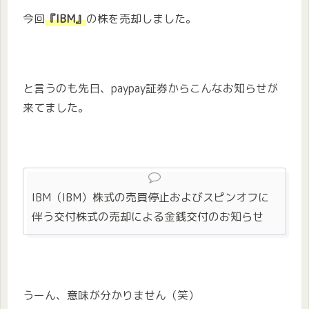
今回
『IBM』
の株を売却しました。
と言うのも先日、paypay証券からこんなお知らせが
来てました。
IBM（IBM）株式の売買停止およびスピンオフに
伴う交付株式の売却による金銭交付のお知らせ
うーん、意味が分かりません（笑）