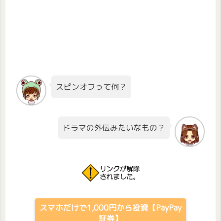
スピンオフって何？
ドラマの外伝みたいなもの？
スマホだけで1,000円から投資【PayPay
証券】