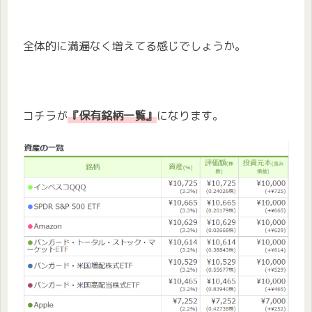
全体的に満遍なく増えてる感じでしょうか。
コチラが
『保有銘柄一覧』
になります。