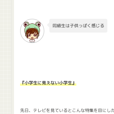
同級生は子供っぽく感じる
『小学生に見えない小学生』
先日、テレビを見ているとこんな特集を目にし