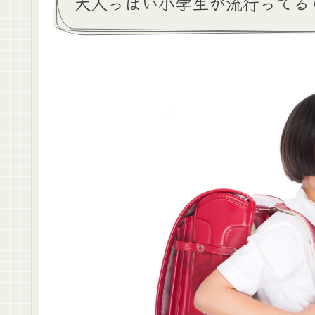
大人っぽい小学生が流行ってる