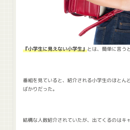
『小学生に見えない小学生』
とは、簡単に言う
番組を見ていると、紹介される小学生のほとん
ばかりだった。
結構な人数紹介されていたが、出てくるのはキ