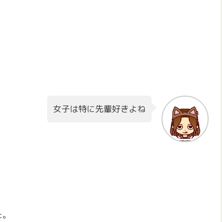
女子は特に先輩好きよね
た。