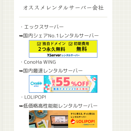
オススメレンタルサーバー会社
・エックスサーバー
➥国内シェアNo.1レンタルサーバー
・ConoHa WING
➥国内最速レンタルサーバー
・LOLIPOP!
➥低価格高性能能レンタルサーバー