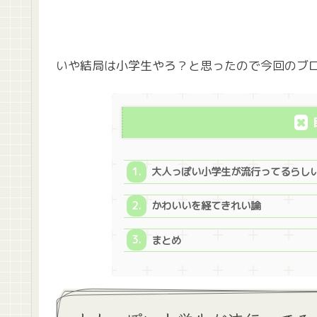
いや結局は小学生やろ？と思ったので今回のブ
大人っぽい小学生が流行ってるらし
かわいいを経てきれい論
まとめ