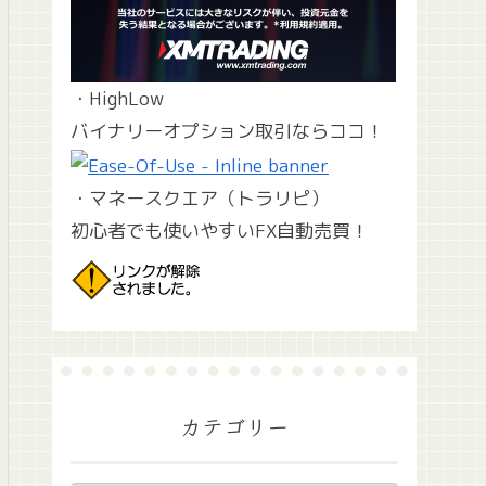
・HighLow
バイナリーオプション取引ならココ！
・マネースクエア（トラリピ）
初心者でも使いやすいFX自動売買！
カテゴリー