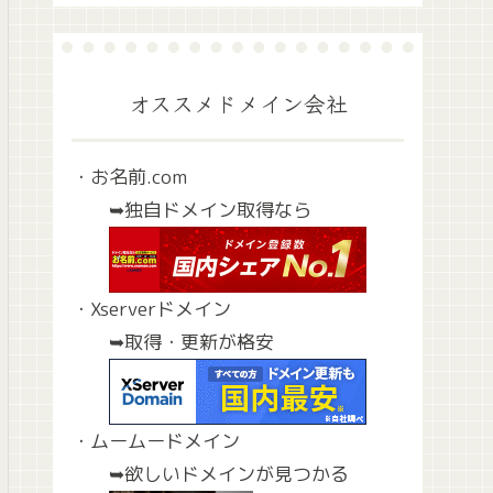
オススメドメイン会社
・お名前.com
➥独自ドメイン取得なら
・Xserverドメイン
➥取得・更新が格安
・ムームードメイン
➥欲しいドメインが見つかる