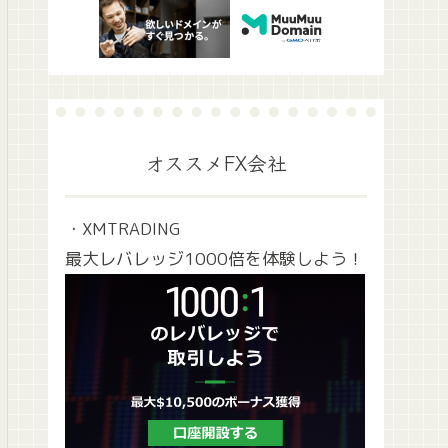
オススメFX会社
・XMTRADING
最大レバレッジ1000倍を体験しよう！