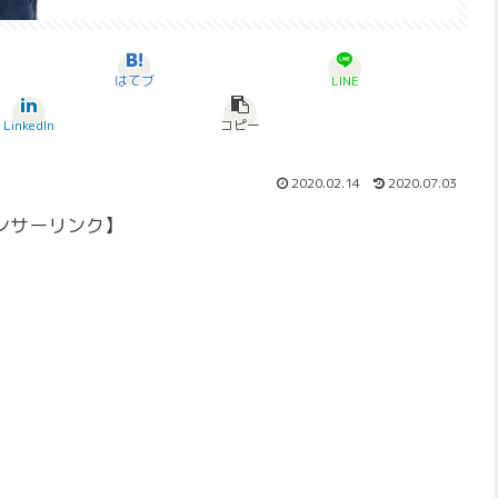
はてブ
LINE
LinkedIn
コピー
2020.02.14
2020.07.03
ンサーリンク】