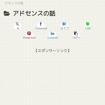
ドセンスの話
アドセンスの話
X
Facebook
はてブ
LINE
Pinterest
LinkedIn
コピー
【スポンサーリンク】